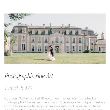
Photographie Fine Art
1 avril 2025
Capturer l’Authenticité et l’Émotion en Images Intemporelles La
photographie Fine Art est bien plus qu’une simple technique : c’est un
art qui transcende le temps et les conventions. Elle ne se contente