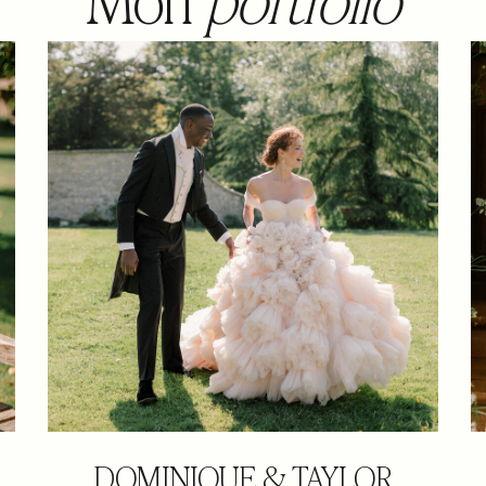
DOMINIQUE & TAYLOR