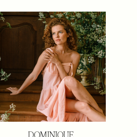
DOMINIQUE