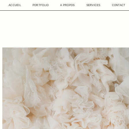
ACCUEIL
PORTFOLIO
A PROPOS
SERVICES
CONTACT